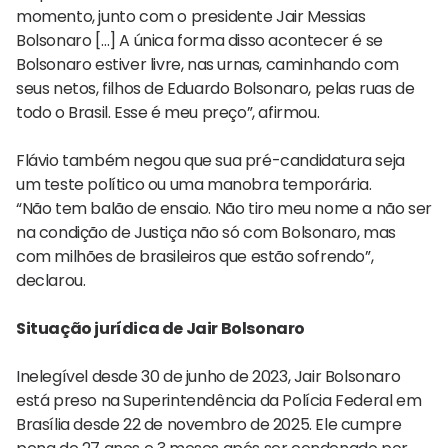
momento, junto com o presidente Jair Messias
Bolsonaro […] A única forma disso acontecer é se
Bolsonaro estiver livre, nas urnas, caminhando com
seus netos, filhos de Eduardo Bolsonaro, pelas ruas de
todo o Brasil. Esse é meu preço”, afirmou.
Flávio também negou que sua pré-candidatura seja
um teste político ou uma manobra temporária.
“Não tem balão de ensaio. Não tiro meu nome a não ser
na condição de Justiça não só com Bolsonaro, mas
com milhões de brasileiros que estão sofrendo”,
declarou.
Situação jurídica de Jair Bolsonaro
Inelegível desde 30 de junho de 2023, Jair Bolsonaro
está preso na Superintendência da Polícia Federal em
Brasília desde 22 de novembro de 2025. Ele cumpre