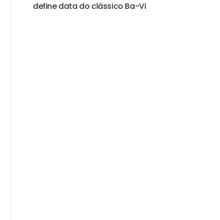
define data do clássico Ba-Vi