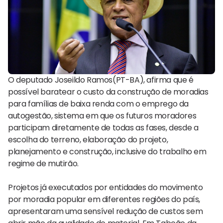
O deputado Joseildo Ramos(PT-BA), afirma que é
possível baratear o custo da construção de moradias
para famílias de baixa renda com o emprego da
autogestão, sistema em que os futuros moradores
participam diretamente de todas as fases, desde a
escolha do terreno, elaboração do projeto,
planejamento e construção, inclusive do trabalho em
regime de mutirão.
Projetos já executados por entidades do movimento
por moradia popular em diferentes regiões do país,
apresentaram uma sensível redução de custos sem