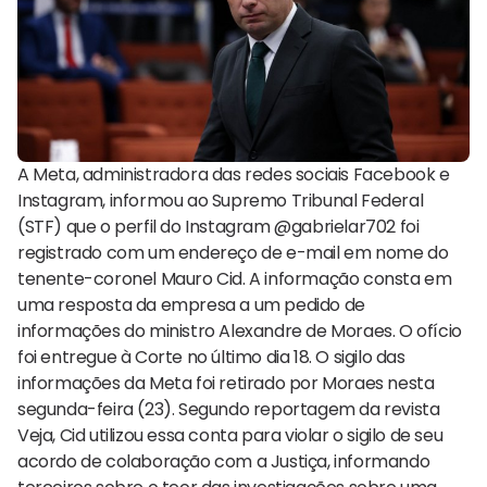
A Meta, administradora das redes sociais Facebook e
Instagram, informou ao Supremo Tribunal Federal
(STF) que o perfil do Instagram @gabrielar702 foi
registrado com um endereço de e-mail em nome do
tenente-coronel Mauro Cid. A informação consta em
uma resposta da empresa a um pedido de
informações do ministro Alexandre de Moraes. O ofício
foi entregue à Corte no último dia 18. O sigilo das
informações da Meta foi retirado por Moraes nesta
segunda-feira (23). Segundo reportagem da revista
Veja, Cid utilizou essa conta para violar o sigilo de seu
acordo de colaboração com a Justiça, informando