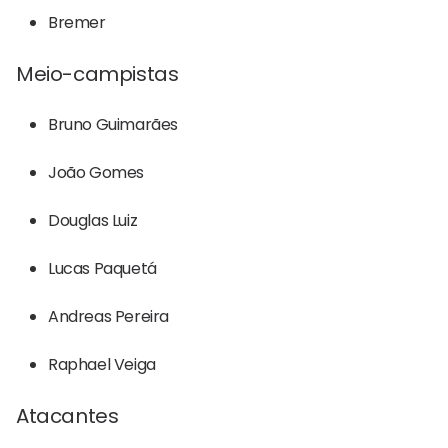
Bremer
Meio-campistas
Bruno Guimarães
João Gomes
Douglas Luiz
Lucas Paquetá
Andreas Pereira
Raphael Veiga
Atacantes