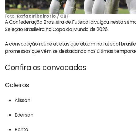
Foto:
Rafaelribeirorio / CBF
A Confederação Brasileira de Futebol divulgou nesta sem
Seleção Brasileira
na Copa do Mundo de 2026.
A convocação reúne atletas que atuam no futebol brasile
promessas que vêm se destacando nas últimas tempora
Confira os convocados
Goleiros
Alisson
Ederson
Bento