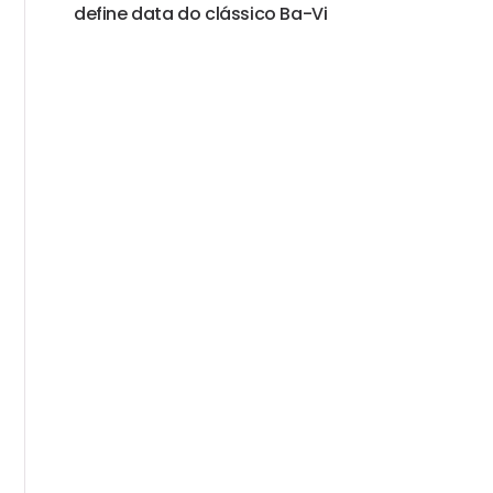
define data do clássico Ba-Vi