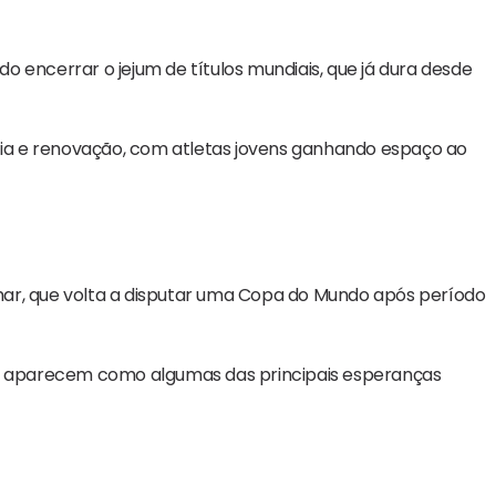
encerrar o jejum de títulos mundiais, que já dura desde
ncia e renovação, com atletas jovens ganhando espaço ao
ar
, que volta a disputar uma Copa do Mundo após período
aparecem como algumas das principais esperanças