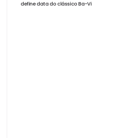
define data do clássico Ba-Vi