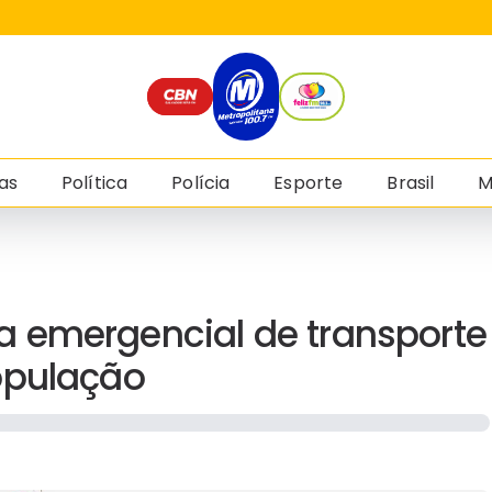
as
Política
Polícia
Esporte
Brasil
M
 emergencial de transporte
opulação