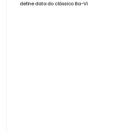
define data do clássico Ba-Vi