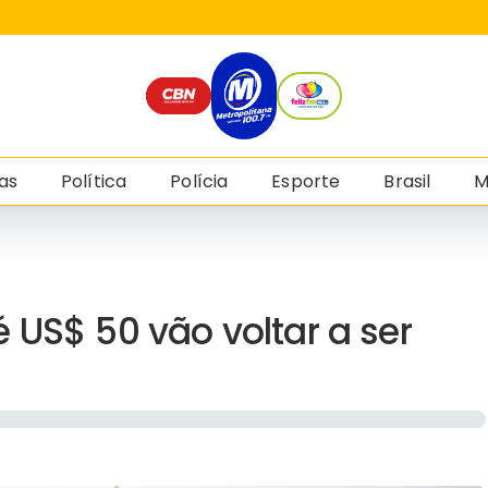
as
Política
Polícia
Esporte
Brasil
M
 US$ 50 vão voltar a ser