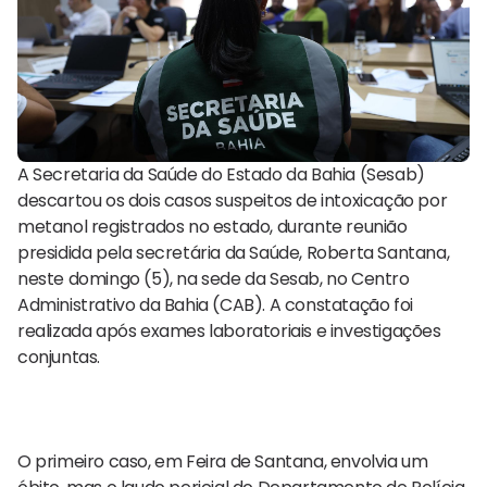
A Secretaria da Saúde do Estado da Bahia (Sesab)
descartou os dois casos suspeitos de intoxicação por
metanol registrados no estado, durante reunião
presidida pela secretária da Saúde, Roberta Santana,
neste domingo (5), na sede da Sesab, no Centro
Administrativo da Bahia (CAB). A constatação foi
realizada após exames laboratoriais e investigações
conjuntas.
O primeiro caso, em Feira de Santana, envolvia um