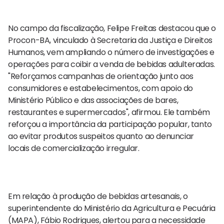
No campo da fiscalização, Felipe Freitas destacou que o
Procon-BA, vinculado à Secretaria da Justiça e Direitos
Humanos, vem ampliando o número de investigações e
operações para coibir a venda de bebidas adulteradas.
"Reforçamos campanhas de orientação junto aos
consumidores e estabelecimentos, com apoio do
Ministério Público e das associações de bares,
restaurantes e supermercados", afirmou. Ele também
reforçou a importância da participação popular, tanto
ao evitar produtos suspeitos quanto ao denunciar
locais de comercialização irregular.
Em relação à produção de bebidas artesanais, o
superintendente do Ministério da Agricultura e Pecuária
(MAPA), Fábio Rodrigues, alertou para a necessidade