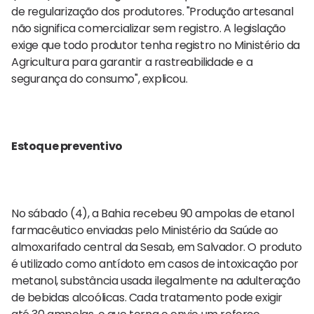
de regularização dos produtores. "Produção artesanal
não significa comercializar sem registro. A legislação
exige que todo produtor tenha registro no Ministério da
Agricultura para garantir a rastreabilidade e a
segurança do consumo", explicou.
Estoque preventivo
No sábado (4), a Bahia recebeu 90 ampolas de etanol
farmacêutico enviadas pelo Ministério da Saúde ao
almoxarifado central da Sesab, em Salvador. O produto
é utilizado como antídoto em casos de intoxicação por
metanol, substância usada ilegalmente na adulteração
de bebidas alcoólicas. Cada tratamento pode exigir