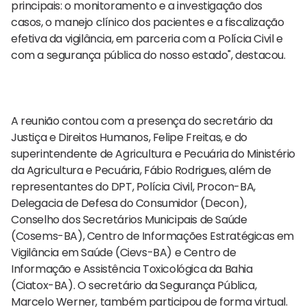
principais: o monitoramento e a investigação dos
casos, o manejo clínico dos pacientes e a fiscalização
efetiva da vigilância, em parceria com a Polícia Civil e
com a segurança pública do nosso estado", destacou.
A reunião contou com a presença do secretário da
Justiça e Direitos Humanos, Felipe Freitas, e do
superintendente de Agricultura e Pecuária do Ministério
da Agricultura e Pecuária, Fábio Rodrigues, além de
representantes do DPT, Polícia Civil, Procon-BA,
Delegacia de Defesa do Consumidor (Decon),
Conselho dos Secretários Municipais de Saúde
(Cosems-BA), Centro de Informações Estratégicas em
Vigilância em Saúde (Cievs-BA) e Centro de
Informação e Assistência Toxicológica da Bahia
(Ciatox-BA). O secretário da Segurança Pública,
Marcelo Werner, também participou de forma virtual.