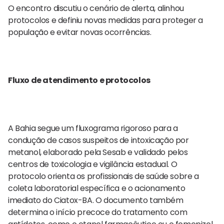
O encontro discutiu o cenário de alerta, alinhou
protocolos e definiu novas medidas para proteger a
população e evitar novas ocorrências.
Fluxo de atendimento e protocolos
A Bahia segue um fluxograma rigoroso para a
condução de casos suspeitos de intoxicação por
metanol, elaborado pela Sesab e validado pelos
centros de toxicologia e vigilância estadual. O
protocolo orienta os profissionais de saúde sobre a
coleta laboratorial específica e o acionamento
imediato do Ciatox-BA. O documento também
determina o início precoce do tratamento com