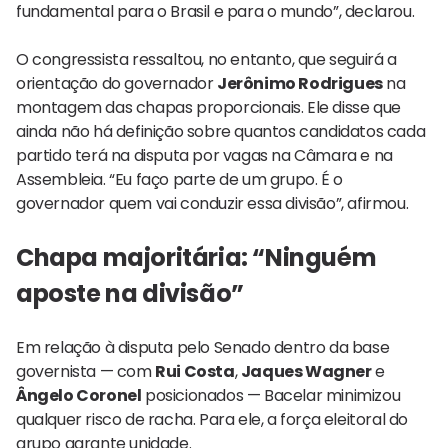
fundamental para o Brasil e para o mundo”, declarou.
O congressista ressaltou, no entanto, que seguirá a
orientação do governador
Jerônimo Rodrigues
na
montagem das chapas proporcionais. Ele disse que
ainda não há definição sobre quantos candidatos cada
partido terá na disputa por vagas na Câmara e na
Assembleia. “Eu faço parte de um grupo. É o
governador quem vai conduzir essa divisão”, afirmou.
Chapa majoritária: “Ninguém
aposte na divisão”
Em relação à disputa pelo Senado dentro da base
governista — com
Rui Costa
,
Jaques Wagner
e
Ângelo Coronel
posicionados — Bacelar minimizou
qualquer risco de racha. Para ele, a força eleitoral do
grupo garante unidade.