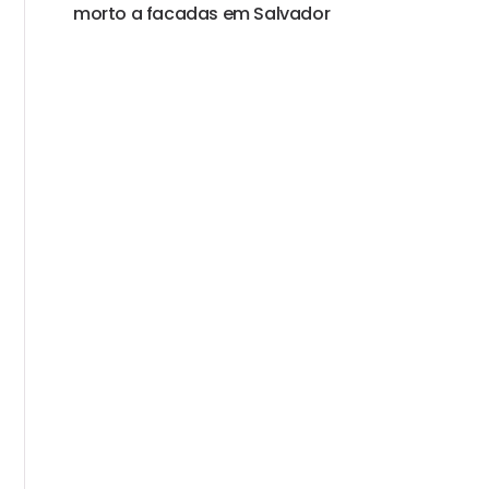
morto a facadas em Salvador