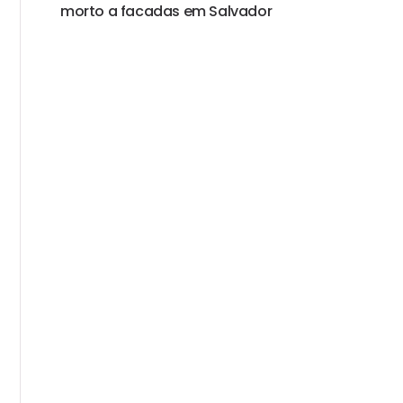
morto a facadas em Salvador