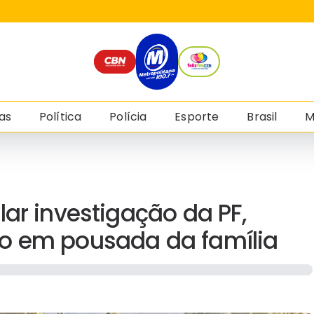
as
Política
Polícia
Esporte
Brasil
M
ar investigação da PF,
o em pousada da família