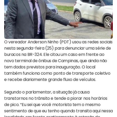
O vereador Anderson Ninho (PDT) usou as redes sociais
nesta segunda-feira (25) para denunciar uma série de
buracos na BR-324. Ele citou um caso em frente ao
novo terminal de ônibus de Campinas, que ainda não
tem dados previstos para inauguração. O local
também funciona como ponto de transporte coletivo
e recebe diariamente grande fluxo de veículos.
Segundo o parlamentar, a situação já causa
transtornos no trânsito e tende a piorar nos horários
de pico. “Eu sei que você motorista tem o mesmo
sentimento de que eu tenho quando transita aqui nessa