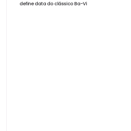
define data do clássico Ba-Vi