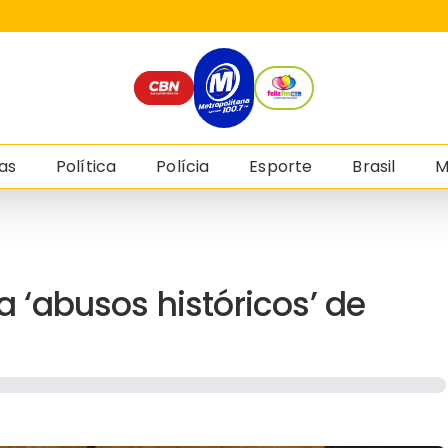
as
Política
Polícia
Esporte
Brasil
M
‘abusos históricos’ de