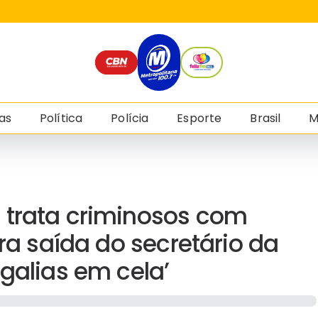
as
Política
Polícia
Esporte
Brasil
M
 trata criminosos com
bra saída do secretário da
galias em cela’