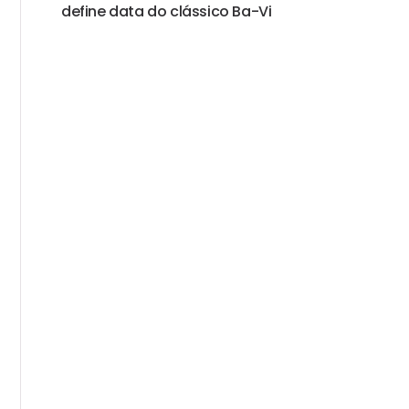
define data do clássico Ba-Vi