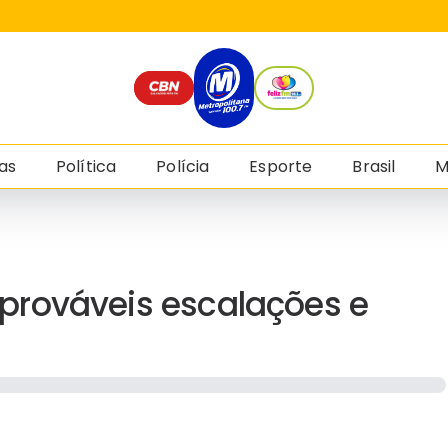
as
Política
Polícia
Esporte
Brasil
M
, prováveis escalações e