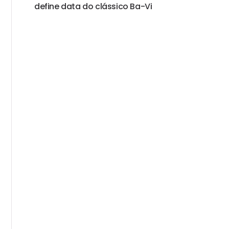
define data do clássico Ba-Vi