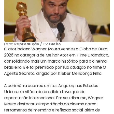
Foto:
Reprodução / TV Globo
O ator baiano Wagner Moura venceu o Globo de Ouro
2026 na categoria de Melhor Ator em Filme Dramático,
consolidando mais um marco histórico para o cinema
brasileiro. Ele foi premiado por sua atuação no filme O
Agente Secreto, dirigido por Kleber Mendonça Filho.
A cerimônia ocorreu em Los Angeles, nos Estados
Unidos, e a vitória do brasileiro teve grande
repercussão internacional. Em seu discurso, Wagner
Moura destacou a importância do cinema como
ferramenta de memória e reflexão social, além de