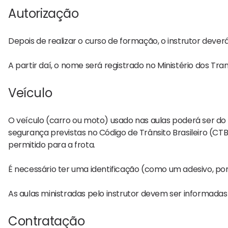
Autorização
Depois de realizar o curso de formação, o instrutor dever
A partir daí, o nome será registrado no Ministério dos Tra
Veículo
O veículo (carro ou moto) usado nas aulas poderá ser do 
segurança previstas no Código de Trânsito Brasileiro (CT
permitido para a frota.
É necessário ter uma identificação (como um adesivo, por
As aulas ministradas pelo instrutor devem ser informadas
Contratação