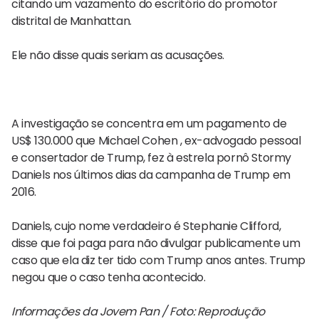
citando um vazamento do escritório do promotor
distrital de Manhattan.
Ele não disse quais seriam as acusações.
A investigação se concentra em um pagamento de
US$ 130.000 que Michael Cohen , ex-advogado pessoal
e consertador de Trump, fez à estrela pornô Stormy
Daniels nos últimos dias da campanha de Trump em
2016.
Daniels, cujo nome verdadeiro é Stephanie Clifford,
disse que foi paga para não divulgar publicamente um
caso que ela diz ter tido com Trump anos antes. Trump
negou que o caso tenha acontecido.
Informações da Jovem Pan / Foto: Reprodução