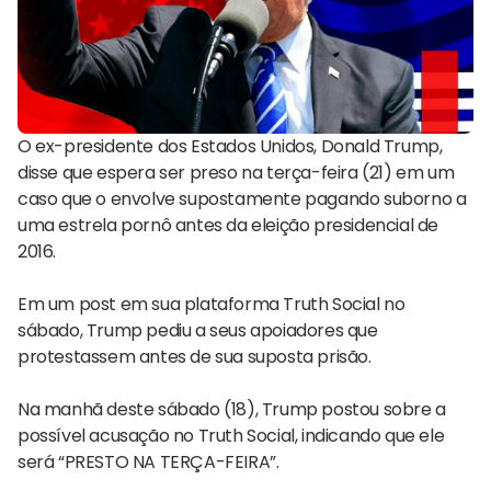
O ex-presidente dos Estados Unidos, Donald Trump,
disse que espera ser preso na terça-feira (21) em um
caso que o envolve supostamente pagando suborno a
uma estrela pornô antes da eleição presidencial de
2016.
Em um post em sua plataforma Truth Social no
sábado, Trump pediu a seus apoiadores que
protestassem antes de sua suposta prisão.
Na manhã deste sábado (18), Trump postou sobre a
possível acusação no Truth Social, indicando que ele
será “PRESTO NA TERÇA-FEIRA”.