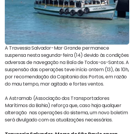
A Travessia Salvador-Mar Grande permanece
suspensa nesta segunda-feira (14) devido às condições
adversas de navegação na Baía de Todos-os-Santos. A
suspensão das operações teve início ontem (13), às 10h,
por recomendação da Capitania dos Portos, em razão
do mau tempo, mar agitado e fortes ventos.
A Astramab (Associação dos Transportadores
Marítimos da Bahia) reforça que, caso haja qualquer
alteração nas operações do sistema, um novo boletim
será divulgado com as atualizações necessárias.