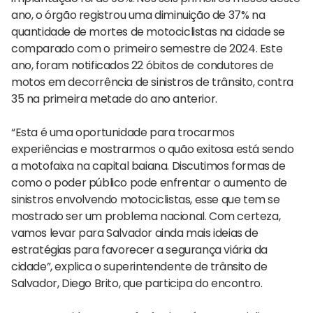
ano, o órgão registrou uma diminuição de 37% na
quantidade de mortes de motociclistas na cidade se
comparado com o primeiro semestre de 2024. Este
ano, foram notificados 22 óbitos de condutores de
motos em decorrência de sinistros de trânsito, contra
35 na primeira metade do ano anterior.
“Esta é uma oportunidade para trocarmos
experiências e mostrarmos o quão exitosa está sendo
a motofaixa na capital baiana. Discutimos formas de
como o poder público pode enfrentar o aumento de
sinistros envolvendo motociclistas, esse que tem se
mostrado ser um problema nacional. Com certeza,
vamos levar para Salvador ainda mais ideias de
estratégias para favorecer a segurança viária da
cidade”, explica o superintendente de trânsito de
Salvador, Diego Brito, que participa do encontro.