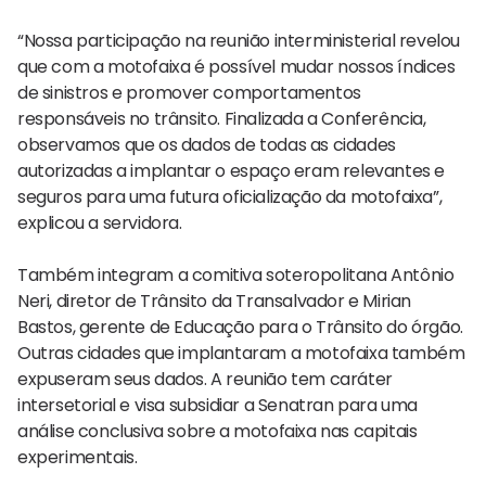
“Nossa participação na reunião interministerial revelou
que com a motofaixa é possível mudar nossos índices
de sinistros e promover comportamentos
responsáveis no trânsito. Finalizada a Conferência,
observamos que os dados de todas as cidades
autorizadas a implantar o espaço eram relevantes e
seguros para uma futura oficialização da motofaixa”,
explicou a servidora.
Também integram a comitiva soteropolitana Antônio
Neri, diretor de Trânsito da Transalvador e Mirian
Bastos, gerente de Educação para o Trânsito do órgão.
Outras cidades que implantaram a motofaixa também
expuseram seus dados. A reunião tem caráter
intersetorial e visa subsidiar a Senatran para uma
análise conclusiva sobre a motofaixa nas capitais
experimentais.