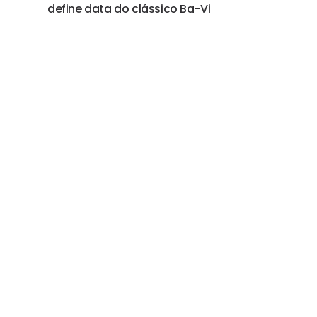
define data do clássico Ba-Vi