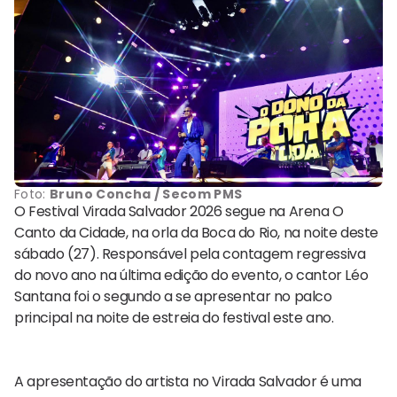
Foto:
Bruno Concha / Secom PMS
O Festival Virada Salvador 2026 segue na Arena O
Canto da Cidade, na orla da Boca do Rio, na noite deste
sábado (27). Responsável pela contagem regressiva
do novo ano na última edição do evento, o cantor Léo
Santana foi o segundo a se apresentar no palco
principal na noite de estreia do festival este ano.
A apresentação do artista no Virada Salvador é uma