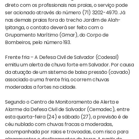
direto com os profissionais nas praias, o serviço pode
ser acionado através do número (71) 3202-4970. Já
nas demais praias fora do trecho Jardim de Alah-
Ipitanga, o contato deverá ser feito com o
Grupamento Marítimo (Gmar), do Corpo de
Bombeiros, pelo número 193.
Frente fria – A Defesa Civil de Salvador (Codesal)
emitiu um alerta de chuva forte em Salvador. Por causa
da atuação de um sistema de baixa pressão (cavado)
associado a uma frente fria, ocorrem chuvas
moderadas a fortes na cidade.
Segundo o Centro de Monitoramento de Alerta e
Alarme da Defesa Civil de Salvador (Cemadec), entre
esta quarta-feira (24) e sábado (27), a previsão é de
céu nublado com chuvas fracas a moderadas,
acompanhada por raios e trovoadas, com risco para