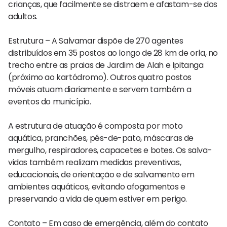
crianças, que facilmente se distraem e afastam-se dos
adultos.
Estrutura – A Salvamar dispõe de 270 agentes
distribuídos em 35 postos ao longo de 28 km de orla, no
trecho entre as praias de Jardim de Alah e Ipitanga
(próximo ao kartódromo). Outros quatro postos
móveis atuam diariamente e servem também a
eventos do município.
A estrutura de atuação é composta por moto
aquática, pranchões, pés-de-pato, máscaras de
mergulho, respiradores, capacetes e botes. Os salva-
vidas também realizam medidas preventivas,
educacionais, de orientação e de salvamento em
ambientes aquáticos, evitando afogamentos e
preservando a vida de quem estiver em perigo.
Contato – Em caso de emergência, além do contato