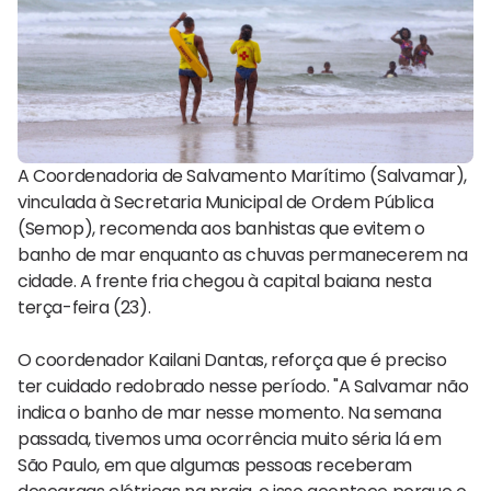
A Coordenadoria de Salvamento Marítimo (Salvamar),
vinculada à Secretaria Municipal de Ordem Pública
(Semop), recomenda aos banhistas que evitem o
banho de mar enquanto as chuvas permanecerem na
cidade. A frente fria chegou à capital baiana nesta
terça-feira (23).
O coordenador Kailani Dantas, reforça que é preciso
ter cuidado redobrado nesse período. "A Salvamar não
indica o banho de mar nesse momento. Na semana
passada, tivemos uma ocorrência muito séria lá em
São Paulo, em que algumas pessoas receberam