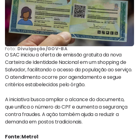
Foto:
Divulgação/GOV-BA
O SAC iniciou a oferta de emissão gratuita da nova
Carteira de Identidade Nacional em um shopping de
Salvador, facilitando o acesso da população ao serviço.
O atendimento ocorre por agendamento e segue
critérios estabelecidos pelo órgão.
A iniciativa busca ampliar o alcance do documento,
que unifica o número do CPF e aumenta a segurança
contra fraudes. A ação também ajuda a reduzir a
demanda em postos tradicionais.
Fonte: Metro1