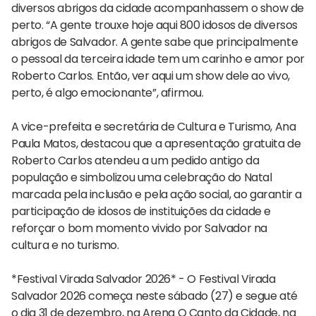
diversos abrigos da cidade acompanhassem o show de
perto. “A gente trouxe hoje aqui 800 idosos de diversos
abrigos de Salvador. A gente sabe que principalmente
o pessoal da terceira idade tem um carinho e amor por
Roberto Carlos. Então, ver aqui um show dele ao vivo,
perto, é algo emocionante”, afirmou.
A vice-prefeita e secretária de Cultura e Turismo, Ana
Paula Matos, destacou que a apresentação gratuita de
Roberto Carlos atendeu a um pedido antigo da
população e simbolizou uma celebração do Natal
marcada pela inclusão e pela ação social, ao garantir a
participação de idosos de instituições da cidade e
reforçar o bom momento vivido por Salvador na
cultura e no turismo.
*Festival Virada Salvador 2026* - O Festival Virada
Salvador 2026 começa neste sábado (27) e segue até
o dia 31 de dezembro, na Arena O Canto da Cidade, na