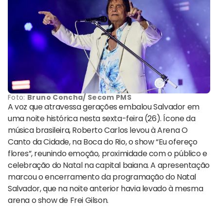
Foto:
Bruno Concha/ Secom PMS
A voz que atravessa gerações embalou Salvador em
uma noite histórica nesta sexta-feira (26). Ícone da
música brasileira, Roberto Carlos levou à Arena O
Canto da Cidade, na Boca do Rio, o show “Eu ofereço
flores”, reunindo emoção, proximidade com o público e
celebração do Natal na capital baiana. A apresentação
marcou o encerramento da programação do Natal
Salvador, que na noite anterior havia levado à mesma
arena o show de Frei Gilson.