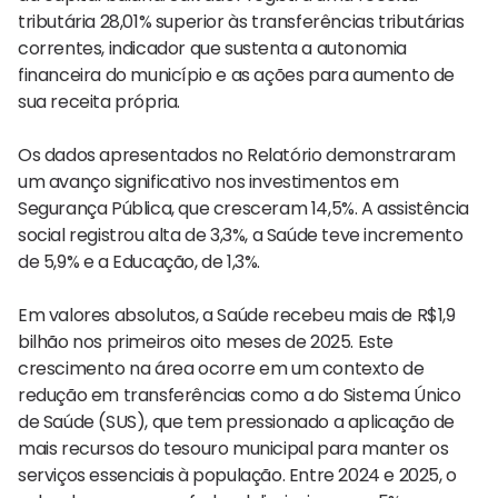
tributária 28,01% superior às transferências tributárias
correntes, indicador que sustenta a autonomia
financeira do município e as ações para aumento de
sua receita própria.
Os dados apresentados no Relatório demonstraram
um avanço significativo nos investimentos em
Segurança Pública, que cresceram 14,5%. A assistência
social registrou alta de 3,3%, a Saúde teve incremento
de 5,9% e a Educação, de 1,3%.
Em valores absolutos, a Saúde recebeu mais de R$1,9
bilhão nos primeiros oito meses de 2025. Este
crescimento na área ocorre em um contexto de
redução em transferências como a do Sistema Único
de Saúde (SUS), que tem pressionado a aplicação de
mais recursos do tesouro municipal para manter os
serviços essenciais à população. Entre 2024 e 2025, o