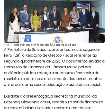
Foto:
Mattheus Miranda/Ascom Sefaz
A Prefeitura de Salvador apresentou, nesta segunda-
feira (29), o Relatório de Gestão Fiscal referente ao
segundo quadrimestre de 2025. O documento, levado à
Comissão de Finanças da Câmara Municipal em
audiência pública, reforça a autonomia financeira do
município e detalha o crescimento dos investimentos
em áreas como saúde, educação e assistência social.
Durante a apresentação, a secretária municipal da
Fazenda, Giovanna Victer, ressaltou a saúde financeira
da capital baiana. Salvador registra uma receita