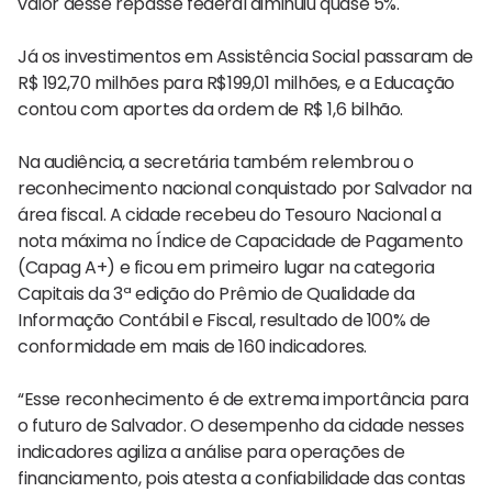
valor desse repasse federal diminuiu quase 5%.
Já os investimentos em Assistência Social passaram de
R$ 192,70 milhões para R$199,01 milhões, e a Educação
contou com aportes da ordem de R$ 1,6 bilhão.
Na audiência, a secretária também relembrou o
reconhecimento nacional conquistado por Salvador na
área fiscal. A cidade recebeu do Tesouro Nacional a
nota máxima no Índice de Capacidade de Pagamento
(Capag A+) e ficou em primeiro lugar na categoria
Capitais da 3ª edição do Prêmio de Qualidade da
Informação Contábil e Fiscal, resultado de 100% de
conformidade em mais de 160 indicadores.
“Esse reconhecimento é de extrema importância para
o futuro de Salvador. O desempenho da cidade nesses
indicadores agiliza a análise para operações de
financiamento, pois atesta a confiabilidade das contas