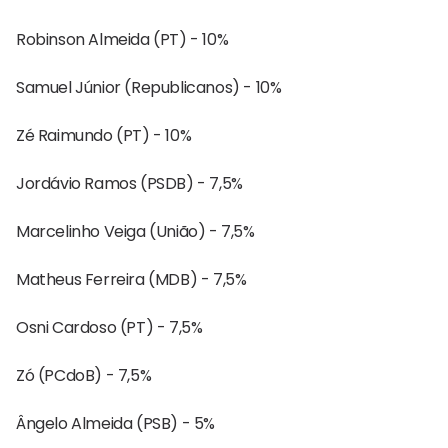
Robinson Almeida (PT) - 10%
Samuel Júnior (Republicanos) - 10%
Zé Raimundo (PT) - 10%
Jordávio Ramos (PSDB) - 7,5%
Marcelinho Veiga (União) - 7,5%
Matheus Ferreira (MDB) - 7,5%
Osni Cardoso (PT) - 7,5%
Zó (PCdoB) - 7,5%
Ângelo Almeida (PSB) - 5%