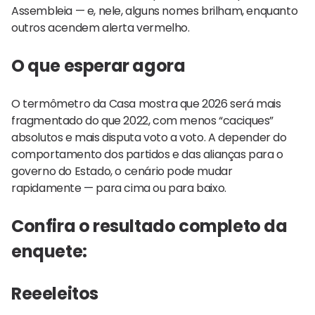
Assembleia — e, nele, alguns nomes brilham, enquanto
outros acendem alerta vermelho.
O que esperar agora
O termômetro da Casa mostra que 2026 será mais
fragmentado do que 2022, com menos “caciques”
absolutos e mais disputa voto a voto. A depender do
comportamento dos partidos e das alianças para o
governo do Estado, o cenário pode mudar
rapidamente — para cima ou para baixo.
Confira o resultado completo da
enquete:
Reeeleitos