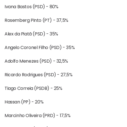
Ivana Bastos (PSD) - 80%
Rosemberg Pinto (PT) - 37,5%
Alex da Piatã (PSD) - 35%
Angelo Coronel Filho (PSD) - 35%
Adolfo Menezes (PSD) - 32,5%
Ricardo Rodrigues (PSD) - 27,5%
Tiago Correia (PSDB) - 25%
Hassan (PP) - 20%
Marcinho Oliveira (PRD) - 17,5%