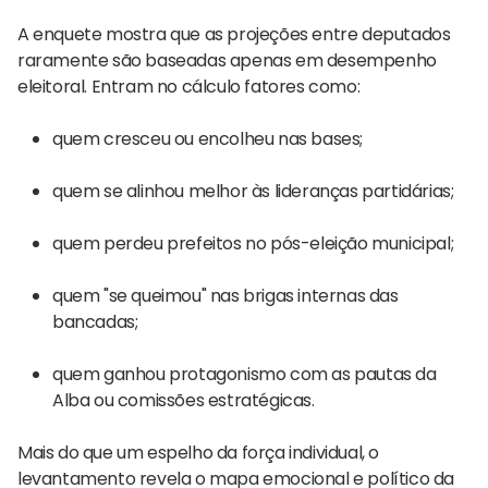
A enquete mostra que as projeções entre deputados
raramente são baseadas apenas em desempenho
eleitoral. Entram no cálculo fatores como:
quem cresceu ou encolheu nas bases;
quem se alinhou melhor às lideranças partidárias;
quem perdeu prefeitos no pós-eleição municipal;
quem "se queimou" nas brigas internas das
bancadas;
quem ganhou protagonismo com as pautas da
Alba ou comissões estratégicas.
Mais do que um espelho da força individual, o
levantamento revela o mapa emocional e político da