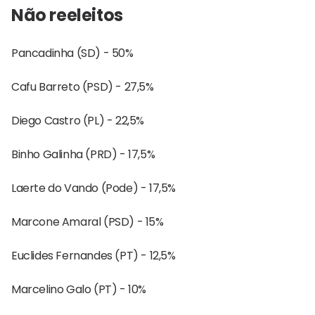
Não reeleitos
Pancadinha (SD) - 50%
Cafu Barreto (PSD) - 27,5%
Diego Castro (PL) - 22,5%
Binho Galinha (PRD) - 17,5%
Laerte do Vando (Pode) - 17,5%
Marcone Amaral (PSD) - 15%
Euclides Fernandes (PT) - 12,5%
Marcelino Galo (PT) - 10%