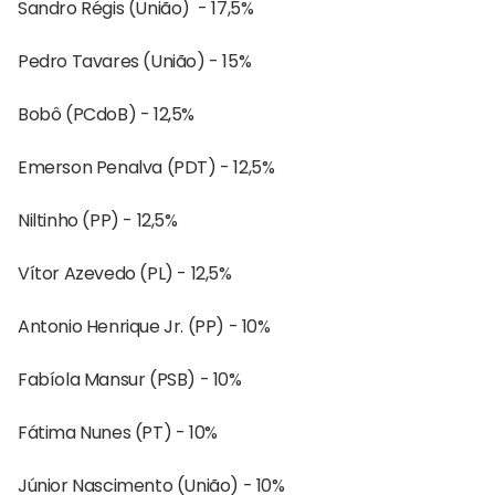
Sandro Régis (União) - 17,5%
Pedro Tavares (União) - 15%
Bobô (PCdoB) - 12,5%
Emerson Penalva (PDT) - 12,5%
Niltinho (PP) - 12,5%
Vítor Azevedo (PL) - 12,5%
Antonio Henrique Jr. (PP) - 10%
Fabíola Mansur (PSB) - 10%
Fátima Nunes (PT) - 10%
Júnior Nascimento (União) - 10%