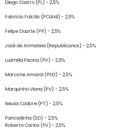
Diego Castro (PL) - 2,5%
Fabrício Falcão (PCdoB) - 2,5%
Felipe Duarte (PP) - 2,5%
José de Arimateia (Republicanos) - 2,5%
Ludmilla Fiscina (PV) - 2,5%
Marcone Amaral (PSD) - 2,5%
Marquinho Viana (PV) - 2,5%
Neusa Cadore (PT) - 2,5%
Pancadinha (SD) - 2,5%
Roberto Carlos (PV) - 2,5%