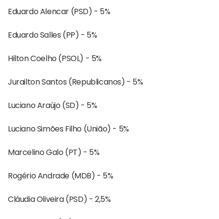
Eduardo Alencar (PSD) - 5%
Eduardo Salles (PP) - 5%
Hilton Coelho (PSOL) - 5%
Jurailton Santos (Republicanos) - 5%
Luciano Araújo (SD) - 5%
Luciano Simões Filho (União) - 5%
Marcelino Galo (PT) - 5%
Rogério Andrade (MDB) - 5%
Cláudia Oliveira (PSD) - 2,5%