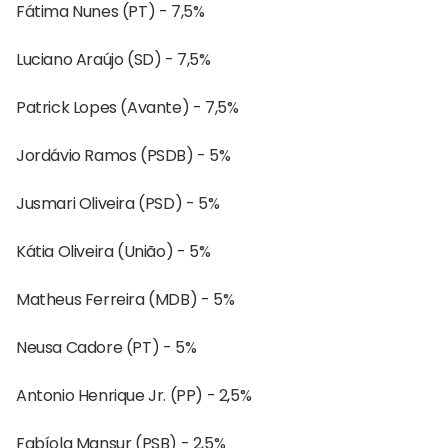
Fátima Nunes (PT) - 7,5%
Luciano Araújo (SD) - 7,5%
Patrick Lopes (Avante) - 7,5%
Jordávio Ramos (PSDB) - 5%
Jusmari Oliveira (PSD) - 5%
Kátia Oliveira (União) - 5%
Matheus Ferreira (MDB) - 5%
Neusa Cadore (PT) - 5%
Antonio Henrique Jr. (PP) - 2,5%
Fabíola Mansur (PSB) - 2,5%