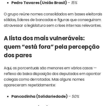
Pedro Tavares (União Brasil)
–
15%
O grupo reúne nomes consolidados em bases eleitorais
sólidas, líderes de bancadas e figuras que conseguiram
atravessar a legislatura sem crises internas relevantes.
A lista dos mais vulneráveis:
quem “está fora” pela percepção
dos pares
Aqui, os porcentuais são menores em vários casos —
reflexo da baixa disposição dos deputados em apontar
colegas como derrotados. Mas alguns nomes
apareceram repetidamente:
Pancadinha (Solidariedade)
–
50%