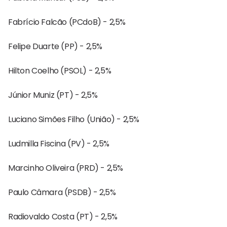
Fabrício Falcão (PCdoB) - 2,5%
Felipe Duarte (PP) - 2,5%
Hilton Coelho (PSOL) - 2,5%
Júnior Muniz (PT) - 2,5%
Luciano Simões Filho (União) - 2,5%
Ludmilla Fiscina (PV) - 2,5%
Marcinho Oliveira (PRD) - 2,5%
Paulo Câmara (PSDB) - 2,5%
Radiovaldo Costa (PT) - 2,5%