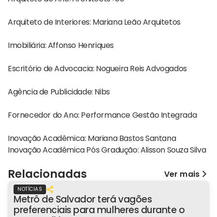
Arquiteto de Interiores: Mariana Leão Arquitetos
Imobiliária: Affonso Henriques
Escritório de Advocacia: Nogueira Reis Advogados
Agência de Publicidade: Nibs
Fornecedor do Ano: Performance Gestão Integrada
Inovação Acadêmica: Mariana Bastos Santana
Inovação Acadêmica Pós Gradução: Alisson Souza Silva
Relacionadas
Ver mais
NOTÍCIAS
Metrô de Salvador terá vagões
preferenciais para mulheres durante o