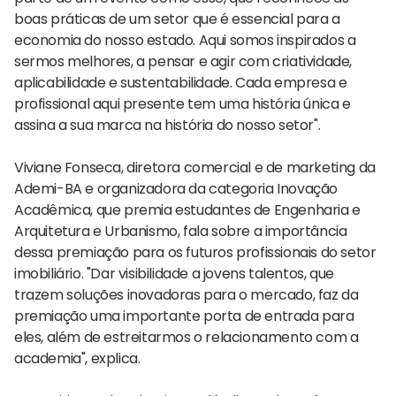
boas práticas de um setor que é essencial para a
economia do nosso estado. Aqui somos inspirados a
sermos melhores, a pensar e agir com criatividade,
aplicabilidade e sustentabilidade. Cada empresa e
profissional aqui presente tem uma história única e
assina a sua marca na história do nosso setor".
Viviane Fonseca, diretora comercial e de marketing da
Ademi-BA e organizadora da categoria Inovação
Acadêmica, que premia estudantes de Engenharia e
Arquitetura e Urbanismo, fala sobre a importância
dessa premiação para os futuros profissionais do setor
imobiliário. "Dar visibilidade a jovens talentos, que
trazem soluções inovadoras para o mercado, faz da
premiação uma importante porta de entrada para
eles, além de estreitarmos o relacionamento com a
academia", explica.