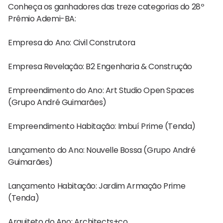
Conheça os ganhadores das treze categorias do 28º
Prêmio Ademi-BA:
Empresa do Ano: Civil Construtora
Empresa Revelação: B2 Engenharia & Construção
Empreendimento do Ano: Art Studio Open Spaces
(Grupo André Guimarães)
Empreendimento Habitação: Imbuí Prime (Tenda)
Lançamento do Ano: Nouvelle Bossa (Grupo André
Guimarães)
Lançamento Habitação: Jardim Armação Prime
(Tenda)
Arquiteto do Ano: Architects+co