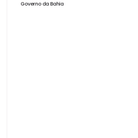
Governo da Bahia