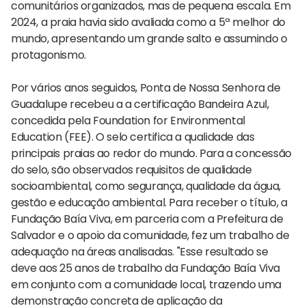
comunitários organizados, mas de pequena escala. Em
2024, a praia havia sido avaliada como a 5ª melhor do
mundo, apresentando um grande salto e assumindo o
protagonismo.
Por vários anos seguidos, Ponta de Nossa Senhora de
Guadalupe recebeu a a certificação Bandeira Azul,
concedida pela Foundation for Environmental
Education (FEE). O selo certifica a qualidade das
principais praias ao redor do mundo. Para a concessão
do selo, são observados requisitos de qualidade
socioambiental, como segurança, qualidade da água,
gestão e educação ambiental. Para receber o título, a
Fundação Baía Viva, em parceria com a Prefeitura de
Salvador e o apoio da comunidade, fez um trabalho de
adequação na áreas analisadas. "Esse resultado se
deve aos 25 anos de trabalho da Fundação Baía Viva
em conjunto com a comunidade local, trazendo uma
demonstração concreta de aplicação da