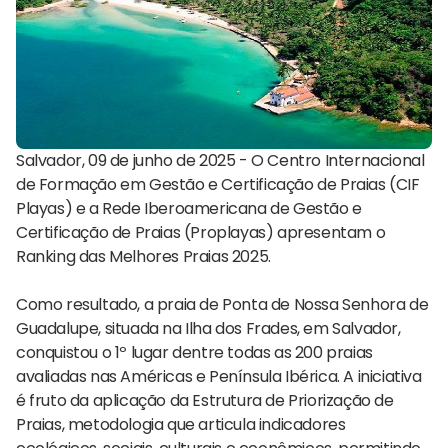
Salvador, 09 de junho de 2025 - O Centro Internacional
de Formação em Gestão e Certificação de Praias (CIF
Playas) e a Rede Iberoamericana de Gestão e
Certificação de Praias (Proplayas) apresentam o
Ranking das Melhores Praias 2025.
Como resultado, a praia de Ponta de Nossa Senhora de
Guadalupe, situada na Ilha dos Frades, em Salvador,
conquistou o 1º lugar dentre todas as 200 praias
avaliadas nas Américas e Península Ibérica. A iniciativa
é fruto da aplicação da Estrutura de Priorização de
Praias, metodologia que articula indicadores