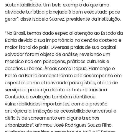
sustentabilidade. Um belo exemplo do que uma
atividade turística planejada é bem executado pode
gerar", disse Isabela Suarez, presidente da instituição.
“No Brasil, temos dado especial atenção ao Estado da
Bahia devido a sua importância no cenário costeiro e
maior litoral do país. Diversas praias de sua capital
Salvador foram objeto de análise, revelando um
mosaico rico em paisagens, práticas culturais e
desafios urbanos. Áreas como Itapuã, Flamengo e
Porto da Barra demonstraram alto desempenho em
aspectos como atratividade paisagística, oferta de
serviços e presença de infraestrutura turística.
Contudo, a avaliação também identificou
vulnerabilidades importantes, como a pressão
antrópica, a limitação de acessibilidade universal, e
déficits de saneamento em alguns trechos
urbanizados”, afirmou José Rodrigues Souza Filho,