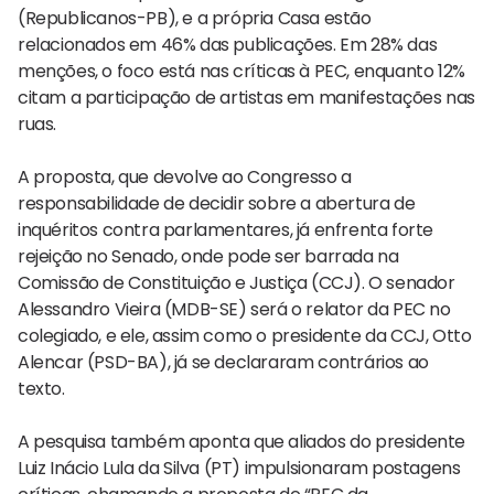
(Republicanos-PB), e a própria Casa estão
relacionados em 46% das publicações. Em 28% das
menções, o foco está nas críticas à PEC, enquanto 12%
citam a participação de artistas em manifestações nas
ruas.
A proposta, que devolve ao Congresso a
responsabilidade de decidir sobre a abertura de
inquéritos contra parlamentares, já enfrenta forte
rejeição no Senado, onde pode ser barrada na
Comissão de Constituição e Justiça (CCJ). O senador
Alessandro Vieira (MDB-SE) será o relator da PEC no
colegiado, e ele, assim como o presidente da CCJ, Otto
Alencar (PSD-BA), já se declararam contrários ao
texto.
A pesquisa também aponta que aliados do presidente
Luiz Inácio Lula da Silva (PT) impulsionaram postagens