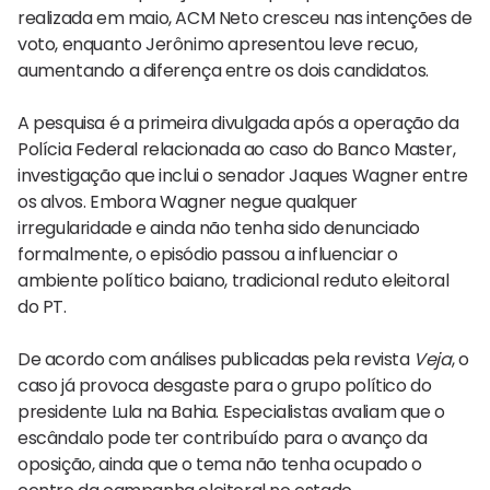
realizada em maio, ACM Neto cresceu nas intenções de
voto, enquanto Jerônimo apresentou leve recuo,
aumentando a diferença entre os dois candidatos.
A pesquisa é a primeira divulgada após a operação da
Polícia Federal relacionada ao caso do Banco Master,
investigação que inclui o senador Jaques Wagner entre
os alvos. Embora Wagner negue qualquer
irregularidade e ainda não tenha sido denunciado
formalmente, o episódio passou a influenciar o
ambiente político baiano, tradicional reduto eleitoral
do PT.
De acordo com análises publicadas pela revista
Veja
, o
caso já provoca desgaste para o grupo político do
presidente Lula na Bahia. Especialistas avaliam que o
escândalo pode ter contribuído para o avanço da
oposição, ainda que o tema não tenha ocupado o