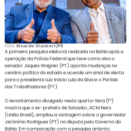
Foto:
Ricardo Stuckert/PR
A primeira pesquisa eleitoral realizada na Bahia após a
operação da Polícia Federal que teve como alvo o
senador Jaques Wagner (PT) aponta mudanças no
cenário político do estado e acende um sinal de alerta
para o presidente Luiz Inácio Lula da Silva e o Partido
dos Trabalhadores (PT).
O levantamento divulgado nesta quarta-feira (1º)
mostra que o ex-prefeito de Salvador, ACM Neto
(União Brasil), ampliou a vantagem sobre o governador
Jerônimo Rodrigues (PT) na disputa pelo Governo da
Bahia. Em comparação com a pesquisa anterior,