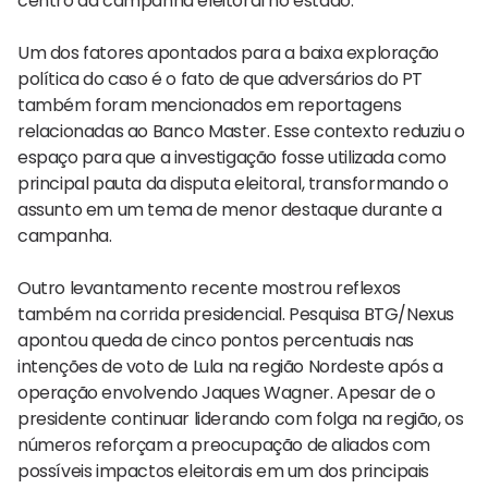
centro da campanha eleitoral no estado.
Um dos fatores apontados para a baixa exploração
política do caso é o fato de que adversários do PT
também foram mencionados em reportagens
relacionadas ao Banco Master. Esse contexto reduziu o
espaço para que a investigação fosse utilizada como
principal pauta da disputa eleitoral, transformando o
assunto em um tema de menor destaque durante a
campanha.
Outro levantamento recente mostrou reflexos
também na corrida presidencial. Pesquisa BTG/Nexus
apontou queda de cinco pontos percentuais nas
intenções de voto de Lula na região Nordeste após a
operação envolvendo Jaques Wagner. Apesar de o
presidente continuar liderando com folga na região, os
números reforçam a preocupação de aliados com
possíveis impactos eleitorais em um dos principais