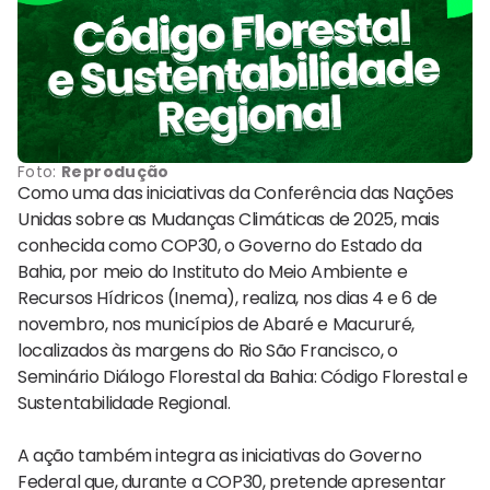
Foto:
Reprodução
Como uma das iniciativas da Conferência das Nações
Unidas sobre as Mudanças Climáticas de 2025, mais
conhecida como COP30, o Governo do Estado da
Bahia, por meio do Instituto do Meio Ambiente e
Recursos Hídricos (Inema), realiza, nos dias 4 e 6 de
novembro, nos municípios de Abaré e Macururé,
localizados às margens do Rio São Francisco, o
Seminário Diálogo Florestal da Bahia: Código Florestal e
Sustentabilidade Regional.
A ação também integra as iniciativas do Governo
Federal que, durante a COP30, pretende apresentar