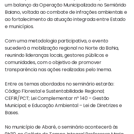
um balanço da Operação Municipalizada no Semiárido
Baiano, voltada ao combate de infrações ambientais e
ao fortalecimento da atuação integrada entre Estado
e municípios.
Com uma metodologia participativa, o evento
sucederá a mobilização regional no Norte da Bahia,
reunindo lideranças locais, gestores públicos e
comunidades, com o objetivo de promover
transparência nas ações realizadas pelo Inema.
Entre os temas abordados no seminário estarão:
Código Florestal e Sustentabilidade Regional;
CEFIR/PCT; Lei Complementar nº 140 – Gestão
Municipal; e Educação Ambiental – Lei de Diretrizes e
Bases.
No município de Abaré, o seminário acontecerá às