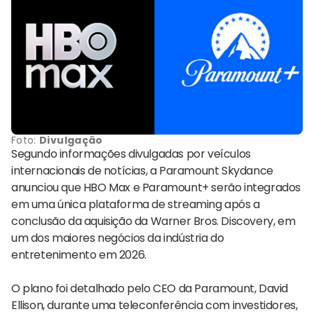
Foto:
Divulgação
Segundo informações divulgadas por veículos
internacionais de notícias, a Paramount Skydance
anunciou que HBO Max e Paramount+ serão integrados
em uma única plataforma de streaming após a
conclusão da aquisição da Warner Bros. Discovery, em
um dos maiores negócios da indústria do
entretenimento em 2026.
O plano foi detalhado pelo CEO da Paramount, David
Ellison, durante uma teleconferência com investidores,