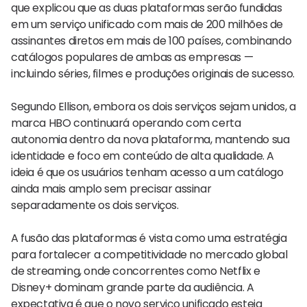
que explicou que as duas plataformas serão fundidas
em um serviço unificado com mais de 200 milhões de
assinantes diretos em mais de 100 países, combinando
catálogos populares de ambas as empresas —
incluindo séries, filmes e produções originais de sucesso.
Segundo Ellison, embora os dois serviços sejam unidos, a
marca HBO continuará operando com certa
autonomia dentro da nova plataforma, mantendo sua
identidade e foco em conteúdo de alta qualidade. A
ideia é que os usuários tenham acesso a um catálogo
ainda mais amplo sem precisar assinar
separadamente os dois serviços.
A fusão das plataformas é vista como uma estratégia
para fortalecer a competitividade no mercado global
de streaming, onde concorrentes como Netflix e
Disney+ dominam grande parte da audiência. A
expectativa é que o novo serviço unificado esteja