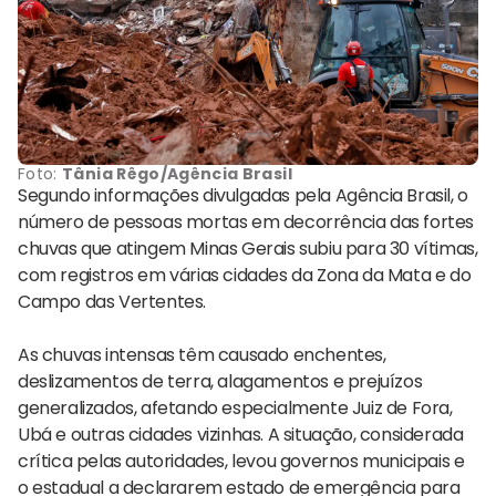
Foto:
Tânia Rêgo/Agência Brasil
Segundo informações divulgadas pela Agência Brasil, o
número de pessoas mortas em decorrência das fortes
chuvas que atingem Minas Gerais subiu para 30 vítimas,
com registros em várias cidades da Zona da Mata e do
Campo das Vertentes.
As chuvas intensas têm causado enchentes,
deslizamentos de terra, alagamentos e prejuízos
generalizados, afetando especialmente Juiz de Fora,
Ubá e outras cidades vizinhas. A situação, considerada
crítica pelas autoridades, levou governos municipais e
o estadual a declararem estado de emergência para