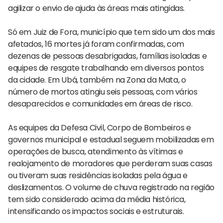
agilizar o envio de ajuda às áreas mais atingidas.
Só em Juiz de Fora, município que tem sido um dos mais
afetados, 16 mortes já foram confirmadas, com
dezenas de pessoas desabrigadas, famílias isoladas e
equipes de resgate trabalhando em diversos pontos
da cidade. Em Ubá, também na Zona da Mata, o
número de mortos atingiu seis pessoas, com vários
desaparecidos e comunidades em áreas de risco.
As equipes da Defesa Civil, Corpo de Bombeiros e
governos municipal e estadual seguem mobilizadas em
operações de busca, atendimento às vítimas e
realojamento de moradores que perderam suas casas
ou tiveram suas residências isoladas pela água e
deslizamentos. O volume de chuva registrado na região
tem sido considerado acima da média histórica,
intensificando os impactos sociais e estruturais.