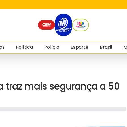
as
Política
Polícia
Esporte
Brasil
M
 traz mais segurança a 50