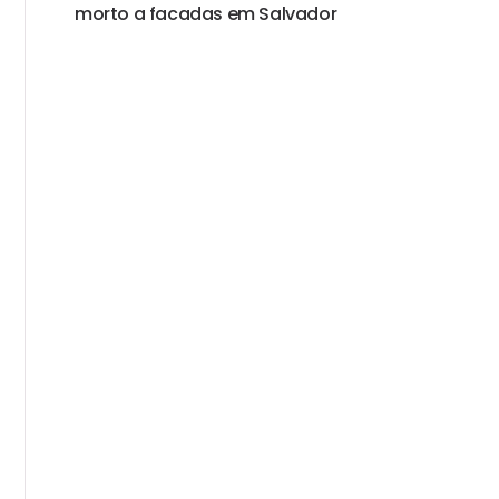
morto a facadas em Salvador