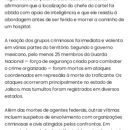
afirmaram que a localização do chefe do cartel foi
obtida com apoio de inteligência, e que ele resistiu à
abordagem antes de ser ferido e morrer a caminho de
um hospital.
A reação dos grupos criminosos foi imediata e violenta
em várias partes do território. Segundo o governo
mexicano, pelo menos 25 membros da Guarda
Nacional — força de segurança criada para combater
o crime organizado — foram mortos em ataques
coordenados em represália à morte do traficante. Os
ataques ocorreram principalmente no estado de
Jalisco, mas tumultos foram registrados em diversos
estados.
Além das mortes de agentes federais, outras vítimas
incluem suspeitos de envolvimento com organizações
criminosas e civis atingidos pelos confrontos. Em