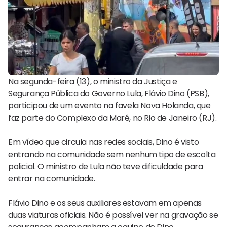
Na segunda-feira (13), o ministro da Justiça e
Segurança Pública do Governo Lula, Flávio Dino (PSB),
participou de um evento na favela Nova Holanda, que
faz parte do Complexo da Maré, no Rio de Janeiro (RJ).
Em vídeo que circula nas redes sociais, Dino é visto
entrando na comunidade sem nenhum tipo de escolta
policial. O ministro de Lula não teve dificuldade para
entrar na comunidade.
Flávio Dino e os seus auxiliares estavam em apenas
duas viaturas oficiais. Não é possível ver na gravação se