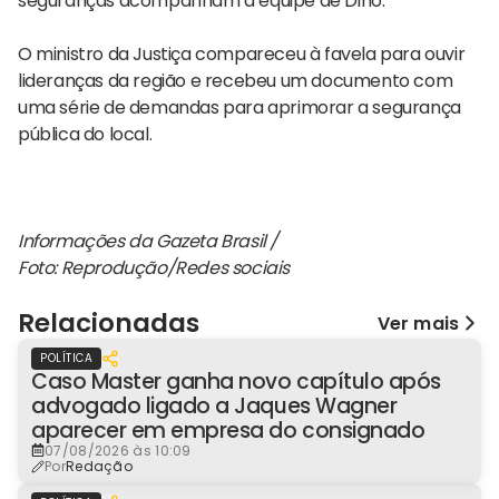
seguranças acompanham a equipe de Dino.
O ministro da Justiça compareceu à favela para ouvir
lideranças da região e recebeu um documento com
uma série de demandas para aprimorar a segurança
pública do local.
Informações da Gazeta Brasil /
Foto: Reprodução/Redes sociais
Relacionadas
Ver mais
POLÍTICA
Caso Master ganha novo capítulo após
advogado ligado a Jaques Wagner
aparecer em empresa do consignado
07/08/2026 às 10:09
Por
Redação