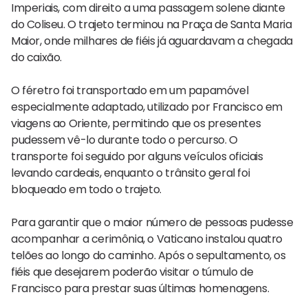
Imperiais, com direito a uma passagem solene diante
do Coliseu. O trajeto terminou na Praça de Santa Maria
Maior, onde milhares de fiéis já aguardavam a chegada
do caixão.
O féretro foi transportado em um papamóvel
especialmente adaptado, utilizado por Francisco em
viagens ao Oriente, permitindo que os presentes
pudessem vê-lo durante todo o percurso. O
transporte foi seguido por alguns veículos oficiais
levando cardeais, enquanto o trânsito geral foi
bloqueado em todo o trajeto.
Para garantir que o maior número de pessoas pudesse
acompanhar a cerimônia, o Vaticano instalou quatro
telões ao longo do caminho. Após o sepultamento, os
fiéis que desejarem poderão visitar o túmulo de
Francisco para prestar suas últimas homenagens.