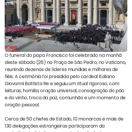
O funeral do papa Francisco foi celebrado na manhã
deste sábado (26) na Praça de São Pedro, no Vaticano,
reunindo dezenas de líderes mundiais e milhares de
fiéis. A cerimônia foi presidida pelo cardeal italiano
Giovanni Battista Re e seguiu um ritual rigoroso, com
leituras, homilia, oração universal, consagração do pão
e do vinho, troca da paz, comunhão e um momento de
oração pessoal.
Cerca de 50 chefes de Estado, 10 monarcas e mais de
130 delegações estrangeiras participaram da