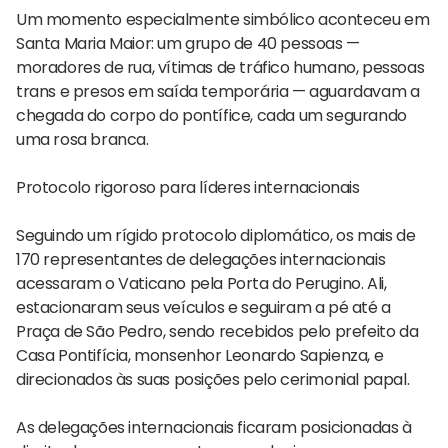
Um momento especialmente simbólico aconteceu em
Santa Maria Maior: um grupo de 40 pessoas —
moradores de rua, vítimas de tráfico humano, pessoas
trans e presos em saída temporária — aguardavam a
chegada do corpo do pontífice, cada um segurando
uma rosa branca.
Protocolo rigoroso para líderes internacionais
Seguindo um rígido protocolo diplomático, os mais de
170 representantes de delegações internacionais
acessaram o Vaticano pela Porta do Perugino. Ali,
estacionaram seus veículos e seguiram a pé até a
Praça de São Pedro, sendo recebidos pelo prefeito da
Casa Pontifícia, monsenhor Leonardo Sapienza, e
direcionados às suas posições pelo cerimonial papal.
As delegações internacionais ficaram posicionadas à