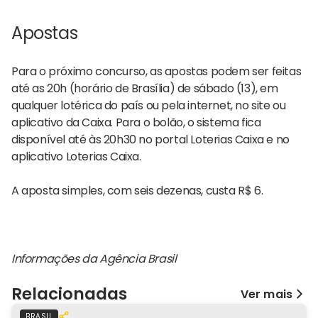
Apostas
Para o próximo concurso, as apostas podem ser feitas
até as 20h (horário de Brasília) de sábado (13), em
qualquer lotérica do país ou pela internet, no site ou
aplicativo da Caixa. Para o bolão, o sistema fica
disponível até às 20h30 no portal Loterias Caixa e no
aplicativo Loterias Caixa.
A aposta simples, com seis dezenas, custa R$ 6.
Informações da Agência Brasil
Relacionadas
Ver mais
BRASIL