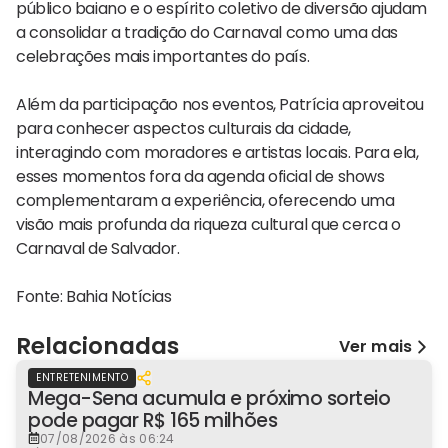
público baiano e o espírito coletivo de diversão ajudam
a consolidar a tradição do Carnaval como uma das
celebrações mais importantes do país.
Além da participação nos eventos, Patrícia aproveitou
para conhecer aspectos culturais da cidade,
interagindo com moradores e artistas locais. Para ela,
esses momentos fora da agenda oficial de shows
complementaram a experiência, oferecendo uma
visão mais profunda da riqueza cultural que cerca o
Carnaval de Salvador.
Fonte: Bahia Notícias
Relacionadas
Ver mais
ENTRETENIMENTO
Mega-Sena acumula e próximo sorteio
pode pagar R$ 165 milhões
07/08/2026 às 06:24