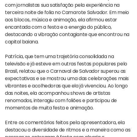
com jornalistas sua satisfação pela experiência na
terceira noite de folia no Camarote Salvador. Em meio
aos blocos, música e animação, ela afirmou estar
encantada com a festa e a energia do público,
destacando a vibração contagiante que encontrou na
capital baiana.
Patrícia, que tem uma trajetória consolidada na
televisão e já esteve em outras festas populares pelo
Brasil, relatou que o Carnaval de Salvador superou as
expectativas e se mostrou uma das celebrações mais
vibrantes e acolhedoras que ela já vivenciou. Ao longo
das noites, ela acompanhou shows de artistas
renomados, interagiu com foliões e participou de
momentos de muita festa e animação.
Entre os comentários feitos pela apresentadora, ela
destacou a diversidade de ritmos e a maneira como as