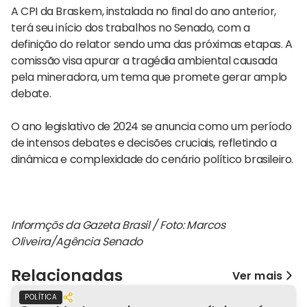
A CPI da Braskem, instalada no final do ano anterior,
terá seu início dos trabalhos no Senado, com a
definição do relator sendo uma das próximas etapas. A
comissão visa apurar a tragédia ambiental causada
pela mineradora, um tema que promete gerar amplo
debate.
O ano legislativo de 2024 se anuncia como um período
de intensos debates e decisões cruciais, refletindo a
dinâmica e complexidade do cenário político brasileiro.
Informçõs da Gazeta Brasil / Foto: Marcos
Oliveira/Agência Senado
Relacionadas
Ver mais
POLÍTICA