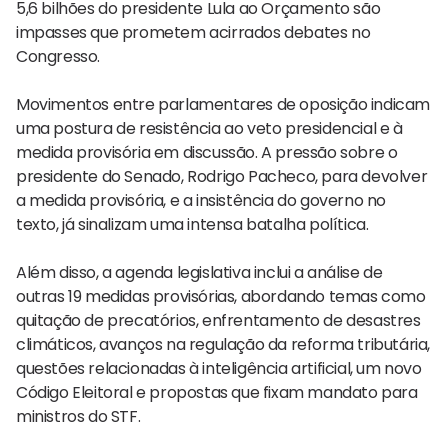
5,6 bilhões do presidente Lula ao Orçamento são
impasses que prometem acirrados debates no
Congresso.
Movimentos entre parlamentares de oposição indicam
uma postura de resistência ao veto presidencial e à
medida provisória em discussão. A pressão sobre o
presidente do Senado, Rodrigo Pacheco, para devolver
a medida provisória, e a insistência do governo no
texto, já sinalizam uma intensa batalha política.
Além disso, a agenda legislativa inclui a análise de
outras 19 medidas provisórias, abordando temas como
quitação de precatórios, enfrentamento de desastres
climáticos, avanços na regulação da reforma tributária,
questões relacionadas à inteligência artificial, um novo
Código Eleitoral e propostas que fixam mandato para
ministros do STF.