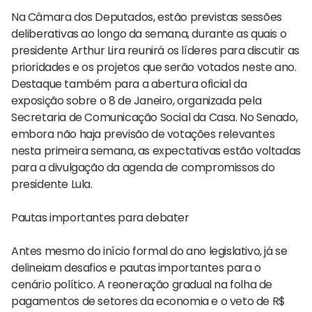
Na Câmara dos Deputados, estão previstas sessões
deliberativas ao longo da semana, durante as quais o
presidente Arthur Lira reunirá os líderes para discutir as
prioridades e os projetos que serão votados neste ano.
Destaque também para a abertura oficial da
exposição sobre o 8 de Janeiro, organizada pela
Secretaria de Comunicação Social da Casa. No Senado,
embora não haja previsão de votações relevantes
nesta primeira semana, as expectativas estão voltadas
para a divulgação da agenda de compromissos do
presidente Lula.
Pautas importantes para debater
Antes mesmo do início formal do ano legislativo, já se
delineiam desafios e pautas importantes para o
cenário político. A reoneração gradual na folha de
pagamentos de setores da economia e o veto de R$