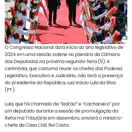
O Congresso Nacional dará início ao ano legislativo de
2024 em uma sessão solene no plenário da Câmara
dos Deputados na próxima segunda-feira (5). A
cerimônia, que costuma reunir os chefes dos Poderes
Legislativo, Executivo e Judiciário, não terá a presença
do presidente da República, Luiz Inácio Lula da Silva
(PT).
Lula, que foi chamado de “ladrão” e “cachaceiro” por
um deputado durante a sessão de promulgação da
Reforma Tributária em dezembro, enviará o ministro-
chefe da Casa Civil, Rui Costa.