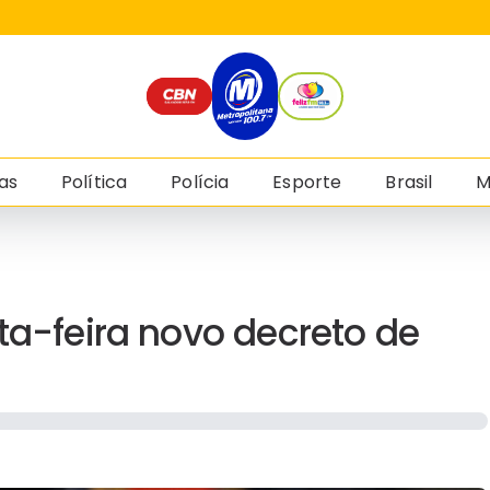
as
Política
Polícia
Esporte
Brasil
M
ta-feira novo decreto de