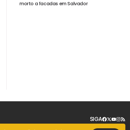
morto a facadas em Salvador
SIGA