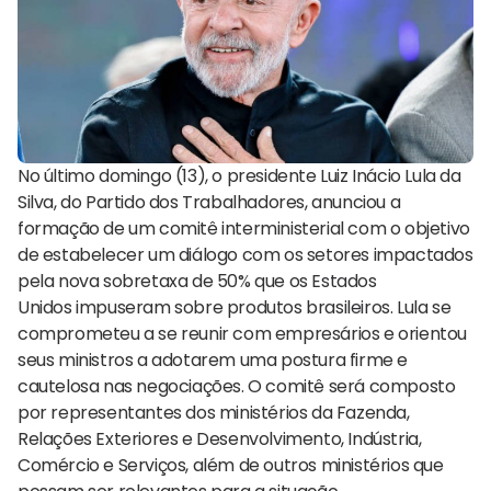
No último domingo (13), o presidente Luiz Inácio Lula da
Silva, do Partido dos Trabalhadores, anunciou a
formação de um comitê interministerial com o objetivo
de estabelecer um diálogo com os setores impactados
pela nova sobretaxa de 50% que os Estados
Unidos impuseram sobre produtos brasileiros. Lula se
comprometeu a se reunir com empresários e orientou
seus ministros a adotarem uma postura firme e
cautelosa nas negociações. O comitê será composto
por representantes dos ministérios da Fazenda,
Relações Exteriores e Desenvolvimento, Indústria,
Comércio e Serviços, além de outros ministérios que