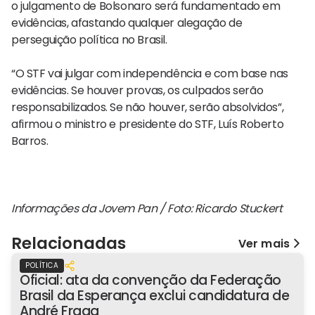
o julgamento de Bolsonaro será fundamentado em
evidências, afastando qualquer alegação de
perseguição política no Brasil.
“O STF vai julgar com independência e com base nas
evidências. Se houver provas, os culpados serão
responsabilizados. Se não houver, serão absolvidos”,
afirmou o ministro e presidente do STF, Luís Roberto
Barros.
Informações da Jovem Pan / Foto: Ricardo Stuckert
Relacionadas
Ver mais
POLÍTICA
Oficial: ata da convenção da Federação
Brasil da Esperança exclui candidatura de
André Fraga