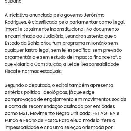
cubano.
A iniciativa, anunciada pelo governo Jerônimo
Rodrigues, é classificada pelo parlamentar como ilegal,
imoral e totalmente inconstitucional. No documento
encaminhado ao Judiciário, Leandro sustenta que o
Estado da Bahia criou “um programa milionário sem
qualquer lastro legal, sem lei específica, sem previsão
orçamentária e sem estudo de impacto financeiro”, o
que violaria a Constituição, a Lei de Responsabilidade
Fiscal e normas estaduais.
Segundo o deputado, o edital também apresenta
critérios político-ideológicos, já que exige
comprovação de engajamento em movimentos sociais
e carta de recomendação assinada por entidades
como MST, Movimento Negro Unificado, FETAG-BA e
Fundo e Fecho de Pasto. Para ele, o modelo “fere a
impessoalidade e cria uma seleção orientada por