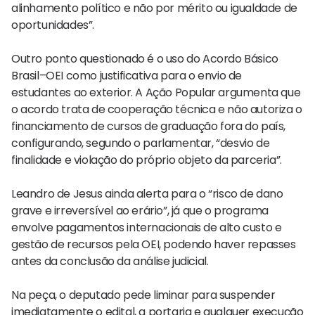
alinhamento político e não por mérito ou igualdade de
oportunidades”.
Outro ponto questionado é o uso do Acordo Básico
Brasil–OEI como justificativa para o envio de
estudantes ao exterior. A Ação Popular argumenta que
o acordo trata de cooperação técnica e não autoriza o
financiamento de cursos de graduação fora do país,
configurando, segundo o parlamentar, “desvio de
finalidade e violação do próprio objeto da parceria”.
Leandro de Jesus ainda alerta para o “risco de dano
grave e irreversível ao erário”, já que o programa
envolve pagamentos internacionais de alto custo e
gestão de recursos pela OEI, podendo haver repasses
antes da conclusão da análise judicial.
Na peça, o deputado pede liminar para suspender
imediatamente o edital, a portaria e qualquer execução