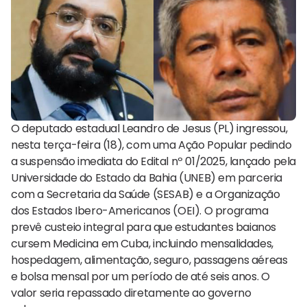
O deputado estadual Leandro de Jesus (PL) ingressou,
nesta terça-feira (18), com uma Ação Popular pedindo
a suspensão imediata do Edital nº 01/2025, lançado pela
Universidade do Estado da Bahia (UNEB) em parceria
com a Secretaria da Saúde (SESAB) e a Organização
dos Estados Ibero-Americanos (OEI). O programa
prevê custeio integral para que estudantes baianos
cursem Medicina em Cuba, incluindo mensalidades,
hospedagem, alimentação, seguro, passagens aéreas
e bolsa mensal por um período de até seis anos. O
valor seria repassado diretamente ao governo