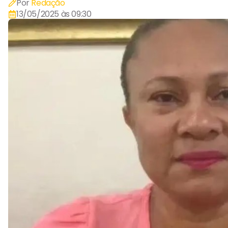
Por
Redação
13/05/2025 às 09:30