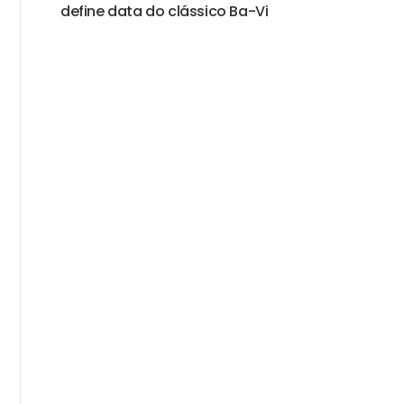
define data do clássico Ba-Vi