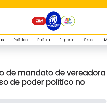
as
Política
Polícia
Esporte
Brasil
M
ão de mandato de vereadora
o de poder político no