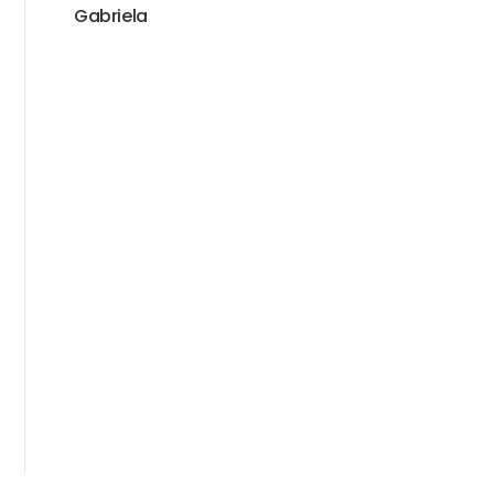
Gabriela