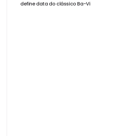
define data do clássico Ba-Vi