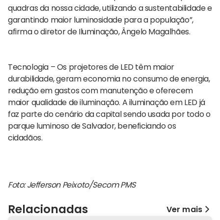
quadras da nossa cidade, utilizando a sustentabilidade e
garantindo maior luminosidade para a população”,
afirma o diretor de Iluminação, Ângelo Magalhães.
Tecnologia – Os projetores de LED têm maior
durabilidade, geram economia no consumo de energia,
redução em gastos com manutenção e oferecem
maior qualidade de iluminação. A iluminação em LED já
faz parte do cenário da capital sendo usada por todo o
parque luminoso de Salvador, beneficiando os
cidadãos.
Foto: Jefferson Peixoto/Secom PMS
Relacionadas
Ver mais