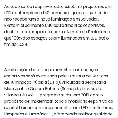
Ao todo serão reaproveitados 5.850 mil projetores em
LED contemplando 140 campos e quadras que ainda
não receberam a nova iluminação em Salvador.
Existem atualmente 580 equipamentos esportivos,
dentre eles campos e quadras. A meta da Prefeitura é
que 100% dos espaços sejam iluminados em LED até o
fim de 2024.
A instalação destes equipamentos nos espaços
esportivos será executada pela Diretoria de Serviços
de Iluminação Pública (Dsip), vinculada à Secretaria
Municipal de Ordem Pública (Semop), através do
‘Clareou, é Gol’. O programa surgiu em 2019 com o
propósito de modernizar todo o mobiliário esportivo da
capital baiana com equipamentos em LED – refletores,
lâmpadas e luminárias –, oferecendo melhor qualidade