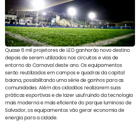
Quase 6 mil projetores de LED ganharão novo destino
depois de serem utilizados nos circuitos e vias de
entorno do Carnaval deste ano. Os equipamentos
serão reutilizados em campos e quadras da capital
baiana, possibilitando uma série de ganhos para as
comunidades. Além dos cidadãos realizarem suas
práticas esportivas e de lazer usufruindo da tecnologia
mais moderna e mais eficiente do parque luminoso de
Salvador, os equipamentos vão gerar economia de
energia para a cidade.