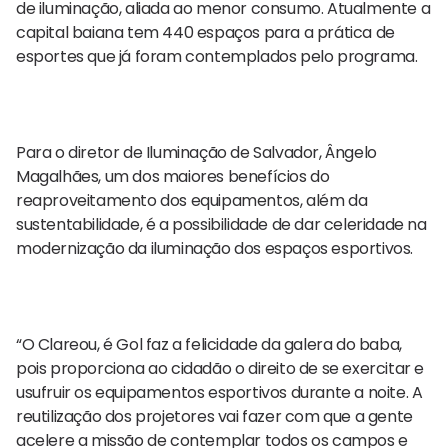
de iluminação, aliada ao menor consumo. Atualmente a
capital baiana tem 440 espaços para a prática de
esportes que já foram contemplados pelo programa.
Para o diretor de Iluminação de Salvador, Ângelo
Magalhães, um dos maiores benefícios do
reaproveitamento dos equipamentos, além da
sustentabilidade, é a possibilidade de dar celeridade na
modernização da iluminação dos espaços esportivos.
“O Clareou, é Gol faz a felicidade da galera do baba,
pois proporciona ao cidadão o direito de se exercitar e
usufruir os equipamentos esportivos durante a noite. A
reutilização dos projetores vai fazer com que a gente
acelere a missão de contemplar todos os campos e